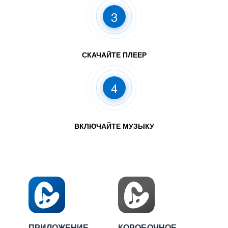
3
СКАЧАЙТЕ ПЛЕЕР
4
ВКЛЮЧАЙТЕ МУЗЫКУ
ПРИЛОЖЕНИЕ
КОРОБОЧНОЕ