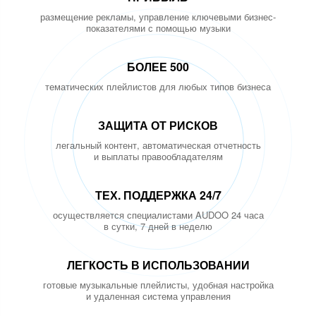
размещение рекламы, управление ключевыми бизнес-
показателями с помощью музыки
БОЛЕЕ 500
тематических плейлистов для любых типов бизнеса
ЗАЩИТА ОТ РИСКОВ
легальный контент, автоматическая отчетность
и выплаты правообладателям
ТЕХ. ПОДДЕРЖКА 24/7
осуществляется специалистами AUDOO 24 часа
в сутки, 7 дней в неделю
ЛЕГКОСТЬ В ИСПОЛЬЗОВАНИИ
готовые музыкальные плейлисты, удобная настройка
и удаленная система управления