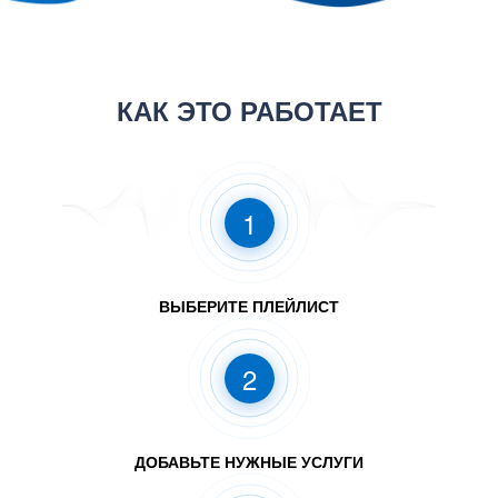
КАК ЭТО РАБОТАЕТ
1
ВЫБЕРИТЕ ПЛЕЙЛИСТ
2
ДОБАВЬТЕ НУЖНЫЕ УСЛУГИ