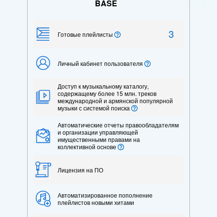
BASE
3
Готовые плейлисты
Личный кабинет пользователя
Доступ к музыкальному каталогу,
содержащему более 15 млн. треков
международной и армянской популярной
музыки с системой поиска
Автоматические отчеты правообладателям
и организации управляющей
имущественными правами на
коллективной основе
Лицензия на ПО
Автоматизированное пополнение
плейлистов новыми хитами