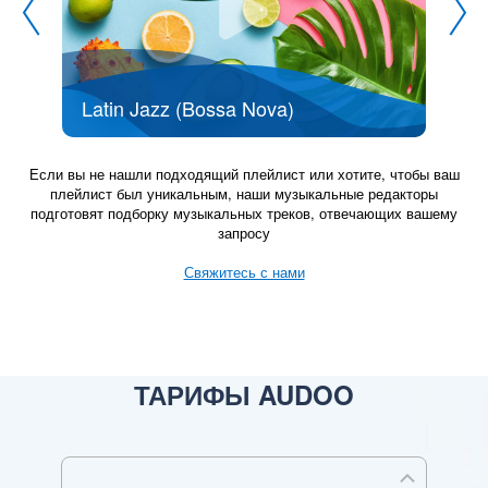
Latin Jazz (Bossa Nova)
Если вы не нашли подходящий плейлист или хотите, чтобы ваш
плейлист был уникальным, наши музыкальные редакторы
подготовят подборку музыкальных треков, отвечающих вашему
запросу
Свяжитесь с нами
ТАРИФЫ AUDOO