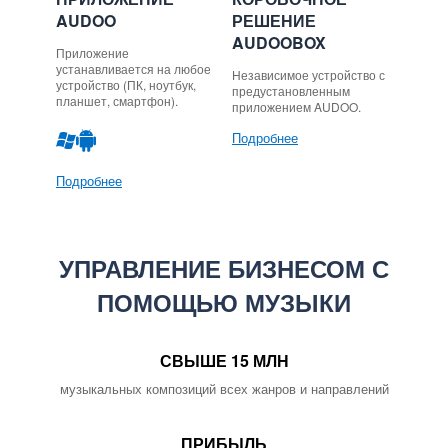
AUDOO
РЕШЕНИЕ
AUDOOBOX
Приложение
устанавливается на любое
Независимое устройство с
устройство (ПК, ноутбук,
предустановленным
планшет, смартфон).
приложением AUDOO.
Подробнее
Подробнее
УПРАВЛЕНИЕ БИЗНЕСОМ С
ПОМОЩЬЮ МУЗЫКИ
СВЫШЕ 15 МЛН
музыкальных композиций всех жанров и направлений
ПРИБЫЛЬ