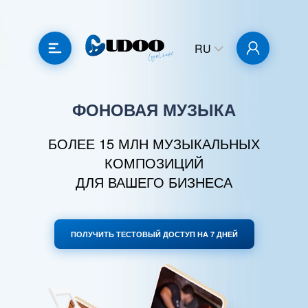
RU
ФОНОВАЯ МУЗЫКА
БОЛЕЕ 15 МЛН МУЗЫКАЛЬНЫХ
КОМПОЗИЦИЙ
ДЛЯ ВАШЕГО БИЗНЕСА
ПОЛУЧИТЬ ТЕСТОВЫЙ ДОСТУП НА 7 ДНЕЙ