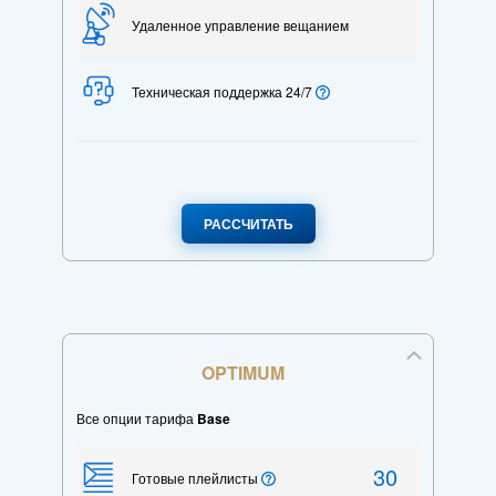
Удаленное управление вещанием
Техническая поддержка 24/7
РАССЧИТАТЬ
OPTIMUM
Все опции тарифа
Base
30
Готовые плейлисты