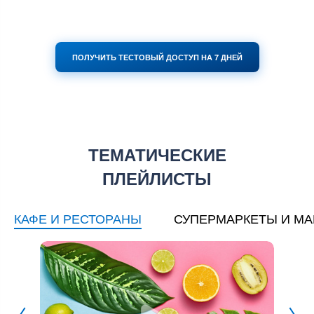
ПОЛУЧИТЬ ТЕСТОВЫЙ ДОСТУП НА 7 ДНЕЙ
ТЕМАТИЧЕСКИЕ
ПЛЕЙЛИСТЫ
КАФЕ И РЕСТОРАНЫ
СУПЕРМАРКЕТЫ И М
Blu